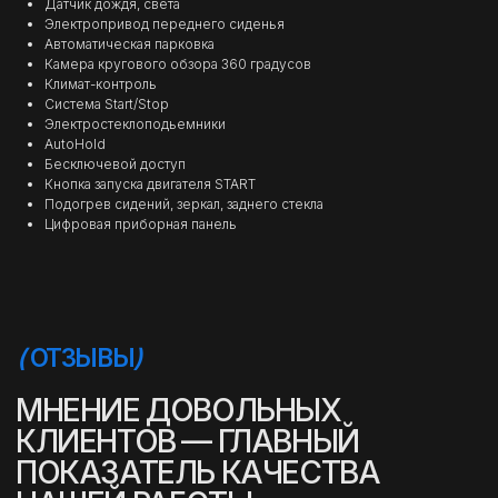
Датчик дождя, света
Электропривод переднего сиденья
Автоматическая парковка
Камера кругового обзора 360 градусов
Климат-контроль
Система Start/Stop
Электростеклоподьемники
AutoHold
Бесключевой доступ
Кнопка запуска двигателя START
Подогрев сидений, зеркал, заднего стекла
Цифровая приборная панель