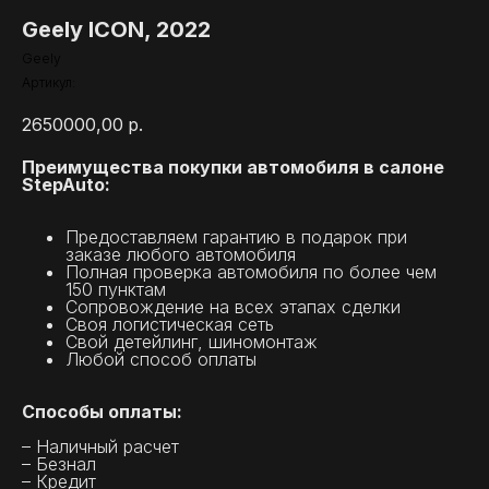
Geely ICON, 2022
Geely
Артикул:
2650000,00
р.
Преимущества покупки автомобиля в салоне
StepAuto:
Предоставляем гарантию в подарок при
заказе любого автомобиля
Полная проверка автомобиля по более чем
150 пунктам
Сопровождение на всех этапах сделки
Своя логистическая сеть
Свой детейлинг, шиномонтаж
Любой способ оплаты
Способы оплаты:
– Наличный расчет
– Безнал
– Кредит