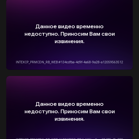
ОСТАВИТЬ ЗАЯВКУ