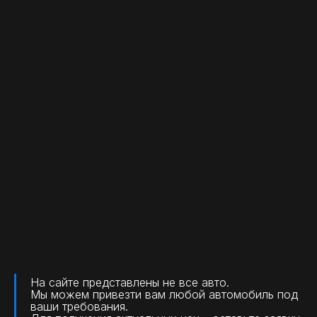
На сайте представлены не все авто.
Мы можем привезти вам любой автомобиль под
ваши требования.