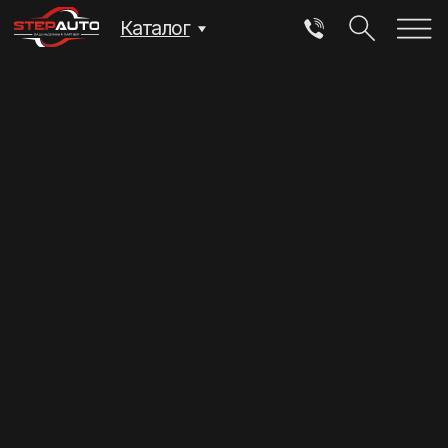
Каталог