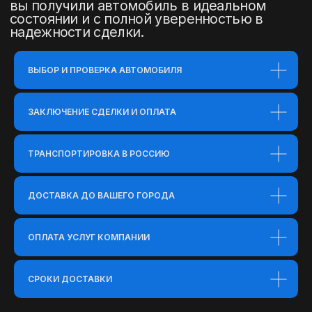
ВЫБОР И ПРОВЕРКА АВТОМОБИЛЯ
ЗАКЛЮЧЕНИЕ СДЕЛКИ И ОПЛАТА
ТРАНСПОРТИРОВКА В РОССИЮ
ДОСТАВКА ДО ВАШЕГО ГОРОДА
ОПЛАТА УСЛУГ КОМПАНИИ
СРОКИ ДОСТАВКИ