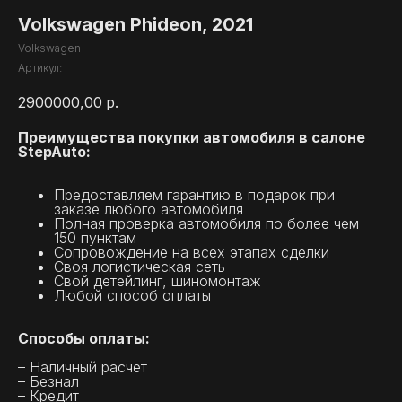
Volkswagen Phideon, 2021
Volkswagen
Артикул:
2900000,00
р.
Преимущества покупки автомобиля в салоне
StepAuto:
Предоставляем гарантию в подарок при
заказе любого автомобиля
Полная проверка автомобиля по более чем
150 пунктам
Сопровождение на всех этапах сделки
Своя логистическая сеть
Свой детейлинг, шиномонтаж
Любой способ оплаты
Способы оплаты:
– Наличный расчет
– Безнал
– Кредит