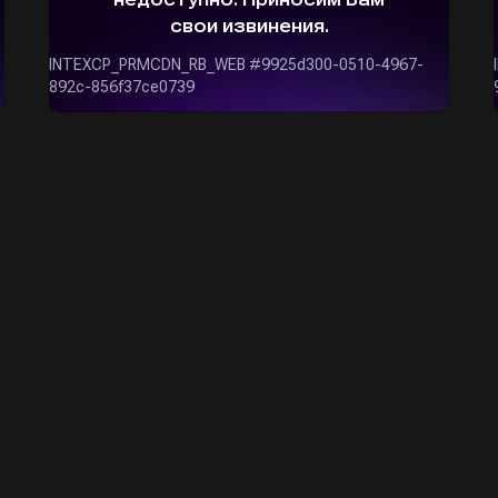
ОСТАВИТЬ ЗАЯВКУ