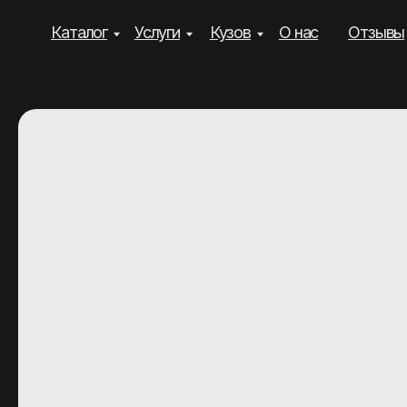
Каталог
Услуги
Кузов
О нас
Отзывы