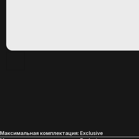
Максимальная комплектация: Exclusive