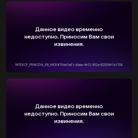
ОСТАВИТЬ ЗАЯВКУ
5,0
Рейтинг организации в Яндексе