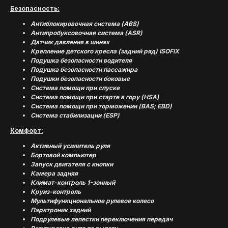
Безопасность:
Антиблокировочная система (ABS)
Антипробуксовочная система (ASR)
Датчик давления в шинах
Крепление детского кресла (задний ряд) ISOFIX
Подушка безопасности водителя
Подушка безопасности пассажира
Подушки безопасности боковые
Система помощи при спуске
Система помощи при старте в гору (HSA)
Система помощи при торможении (BAS; EBD)
Система стабилизации (ESP)
Комфорт:
Активный усилитель руля
Бортовой компьютер
Запуск двигателя с кнопки
Камера задняя
Климат-контроль 1-зонный
Круиз-контроль
Мультифункциональное рулевое колесо
Парктроник задний
Подрулевые лепестки переключения передач