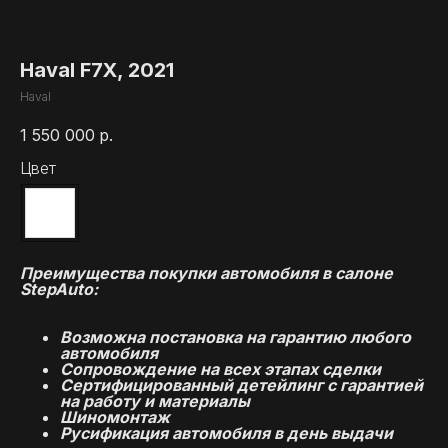
Haval F7X, 2021
Haval
1 550 000
р.
Цвет
Преимущества покупки автомобиля в салоне
StepAuto:
Возможна постановка на гарантию любого
автомобиля
Сопровождение на всех этапах сделки
Сертифицированный детейлинг с гарантией
на работу и материалы
Шиномонтаж
Русификация автомобиля в день выдачи