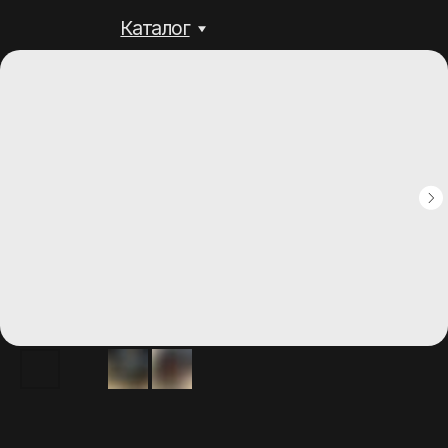
Каталог