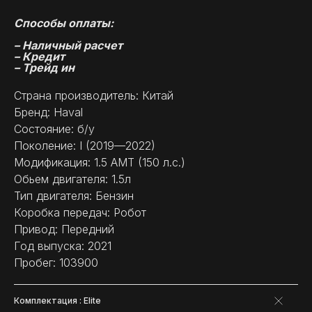
Способы оплаты:
– Наличный расчет
– Кредит
– Трейд ин
Страна производитель: Китай
Бренд: Haval
Состояние: б/у
Поколение: I (2019—2022)
Модификация: 1.5 AMT (150 л.с.)
Обьем двигателя: 1.5л
Тип двигателя: Бензин
Коробка передач: Робот
Привод: Передний
Год выпуска: 2021
Пробег: 103900
Комплектация : Elite