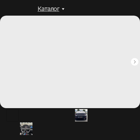
Каталог