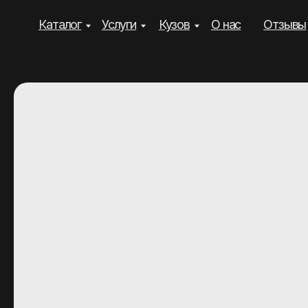
Каталог
Услуги
Кузов
О нас
Отзывы