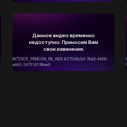
ОСТАВИТЬ ЗАЯВКУ