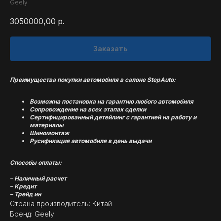
Geely
3050000,00
р.
Заказать
Преимущества покупки автомобиля в салоне StepAuto:
Возможна постановка на гарантию любого автомобиля
Сопровождение на всех этапах сделки
Сертифицированный детейлинг с гарантией на работу и
материалы
Шиномонтаж
Русификация автомобиля в день выдачи
Способы оплаты:
– Наличный расчет
– Кредит
– Трейд ин
Страна производитель: Китай
Бренд: Geely