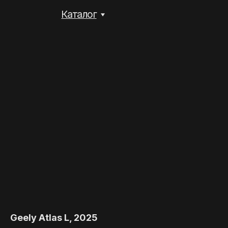
Каталог
Geely Atlas L, 2025