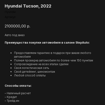
Hyundai Tucson, 2022
Hyundai
Артикул:
2100000,00
р.
Авто под заказ
Преимущества покупки автомобиля в салоне StepAuto:
Предоставляем гарантию в подарок при заказе любого
автомобиля
Полная проверка автомобиля по более чем 150 пунктам
Сопровождение на всех этапах сделки
Своя логистическая сеть
Свой детейлинг, шиномонтаж
Любой способ оплаты
Способы оплаты:
– Наличный расчет
– Кредит
– Трейд ин