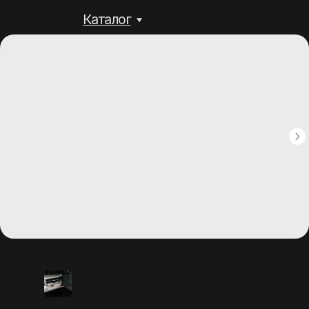
Каталог