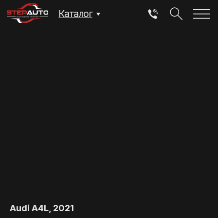
Каталог
Audi A4L, 2021