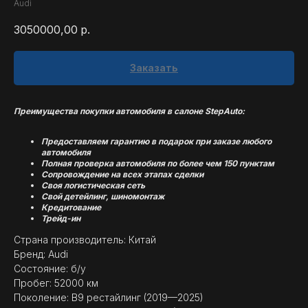
Audi
3050000,00
р.
Заказать
Преимущества покупки автомобиля в салоне StepAuto:
Предоставляем гарантию в подарок при заказе любого
автомобиля
Полная проверка автомобиля по более чем 150 пунктам
Сопровождение на всех этапах сделки
Своя логистическая сеть
Свой детейлинг, шиномонтаж
Кредитование
Трейд-ин
Страна производитель: Китай
Бренд: Audi
Состояние: б/у
Пробег: 52000 км
Поколение: B9 рестайлинг (2019—2025)