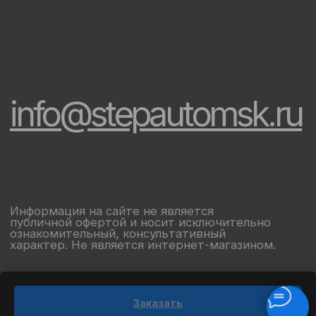
Заказать