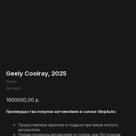
Geely Coolray, 2025
Geely
Артикул:
1600000,00
р.
Преимущества покупки автомобиля в салоне StepAuto:
Предоставляем гарантию в подарок при заказе любого
автомобиля
Полная проверка автомобиля по более чем 150 пунктам