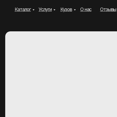
Каталог
Услуги
Кузов
О нас
Отзывы