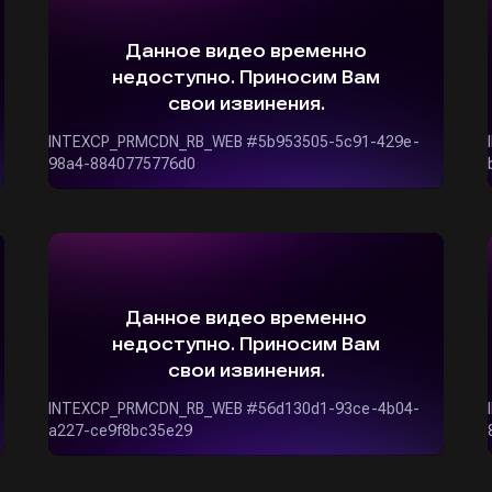
ОСТАВИТЬ ЗАЯВКУ