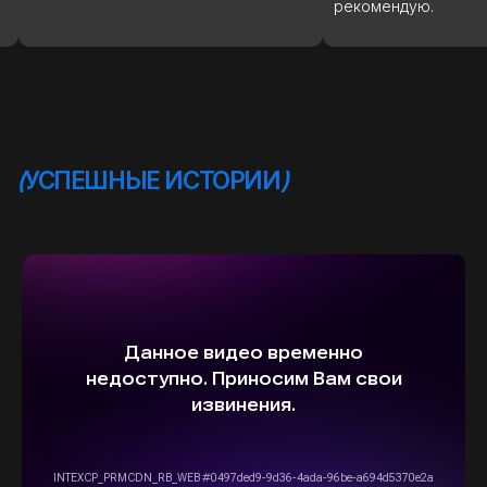
рекомендую.