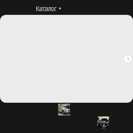
Каталог