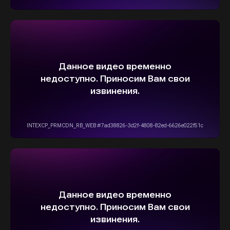
ПРЯМО К ВАШЕМУ ДОМУ
ОСТАВИТЬ ЗАЯВКУ