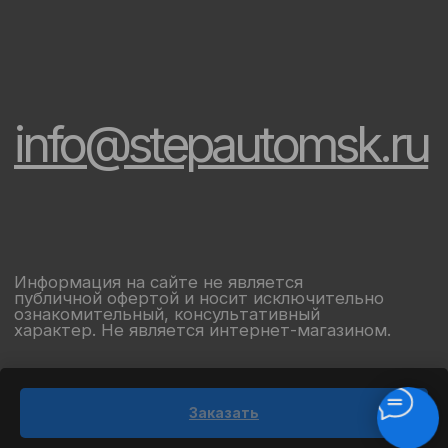
Заказать