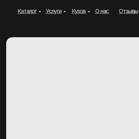
Каталог
Услуги
Кузов
О нас
Отзывы