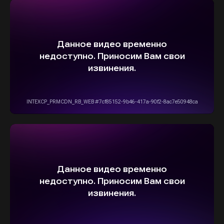
ОСТАВИТЬ ЗАЯВКУ