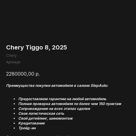
Chery Tiggo 8, 2025
Chery
Артикул:
2280000,00
р.
Преимущества покупки автомобиля в салоне StepAuto:
Предоставляем гарантию на любой автомобиль
Полная проверка автомобиля по более чем 150 пунктам
Сопровождение на всех этапах сделки
Своя логистическая сеть
Свой детейлинг, шиномонтаж
Кредитование
Трейд-ин