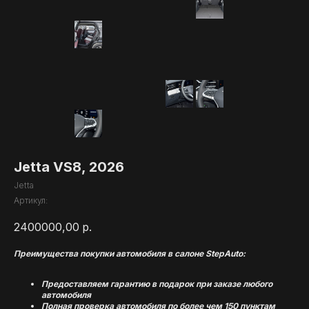
Jetta VS8, 2026
Jetta
Артикул:
2400000,00
р.
Преимущества покупки автомобиля в салоне StepAuto:
Предоставляем гарантию в подарок при заказе любого
автомобиля
Полная проверка автомобиля по более чем 150 пунктам