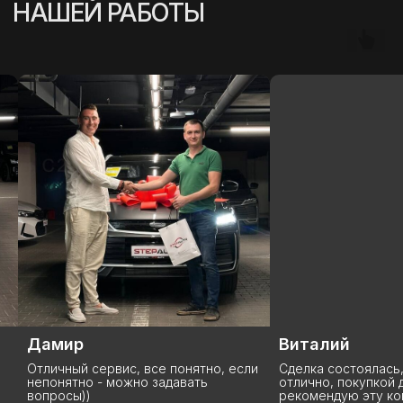
Дамир
Виталий
Отличный сервис, все понятно, если
Сделка состоялась
непонятно - можно задавать
отлично, покупкой 
вопросы))
рекомендую эту ко