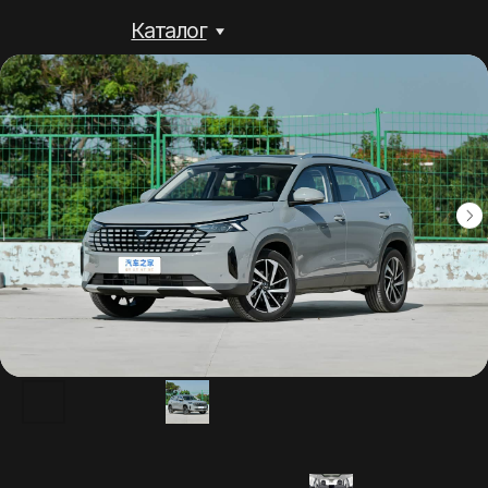
Каталог