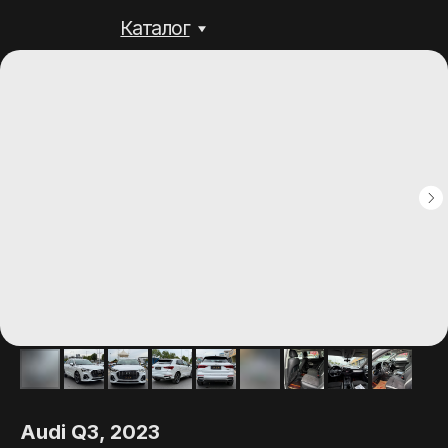
Каталог
Audi Q3, 2023