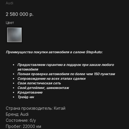
Audi
2 580 000
р.
Цвет
Преимущества покупки автомобиля в салоне StepAuto:
Предоставляем гарантию в подарок при заказе любого
автомобиля
Полная проверка автомобиля по более чем 150 пунктам
Сопровождение на всех этапах сделки
Своя логистическая сеть
Свой детейлинг, шиномонтаж
Кредитование
Трейд-ин
Страна производитель: Китай
Бренд: Audi
Состояние: б/у
Пробег: 22000 км