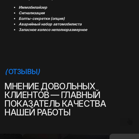
Иммобилайзер
Сигнализация
Болты-секретки (опция)
Аварийный набор автомобилиста
Запасное колесо неполноразмерное