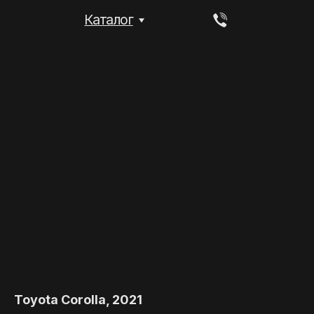
Каталог
Toyota Corolla, 2021