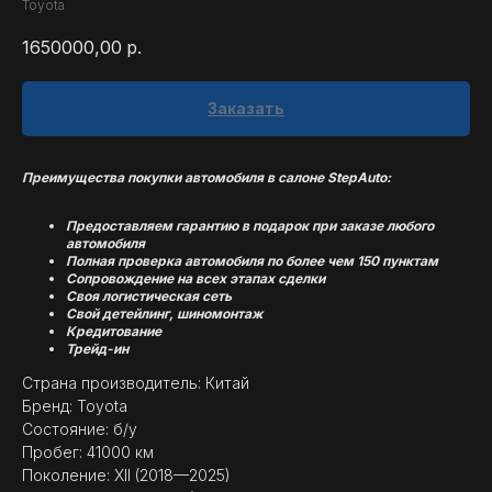
Toyota
1650000,00
р.
Заказать
Преимущества покупки автомобиля в салоне StepAuto:
Предоставляем гарантию в подарок при заказе любого
автомобиля
Полная проверка автомобиля по более чем 150 пунктам
Сопровождение на всех этапах сделки
Своя логистическая сеть
Свой детейлинг, шиномонтаж
Кредитование
Трейд-ин
Страна производитель: Китай
Бренд: Toyota
Состояние: б/у
Пробег: 41000 км
Поколение: XII (2018—2025)