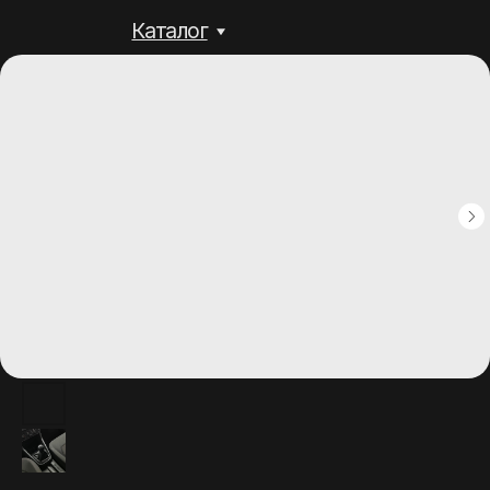
Каталог