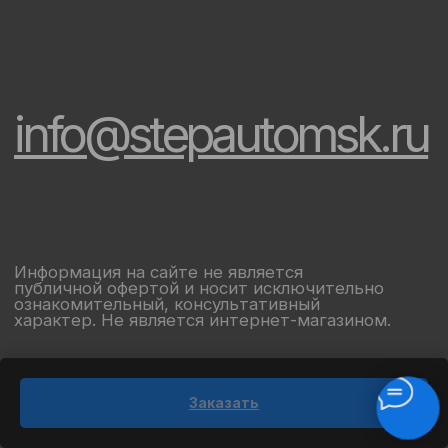
Заказать