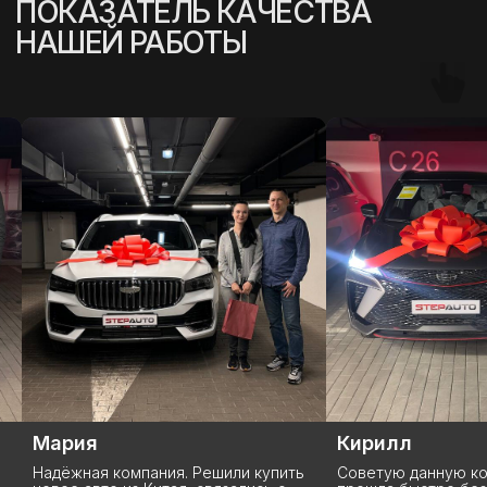
Мария
Кирилл
Надёжная компания. Решили купить
Советую данную ко