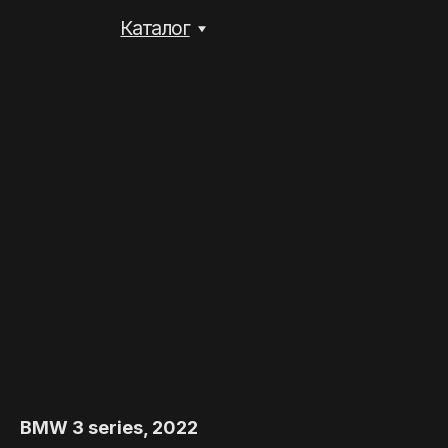
Каталог
BMW 3 series, 2022