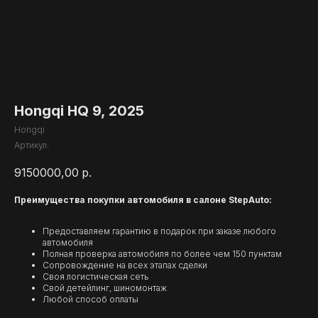
Hongqi HQ 9, 2025
Hongqi
Артикул:
9150000,00
р.
Преимущества покупки автомобиля в салоне StepAuto:
Предоставляем гарантию в подарок при заказе любого
автомобиля
Полная проверка автомобиля по более чем 150 пунктам
Сопровождение на всех этапах сделки
Своя логистическая сеть
Свой детейлинг, шиномонтаж
Любой способ оплаты