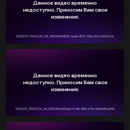
ОСТАВИТЬ ЗАЯВКУ
5,0
Рейтинг организации в Яндексе