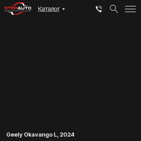
Каталог
Geely Okavango L, 2024