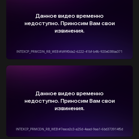
ОСТАВИТЬ ЗАЯВКУ
5,0