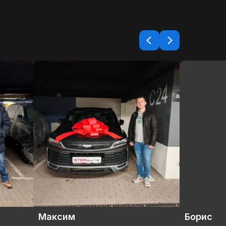
Борис
Ирина