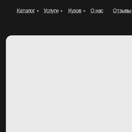
Каталог
Услуги
Кузов
О нас
Отзывы