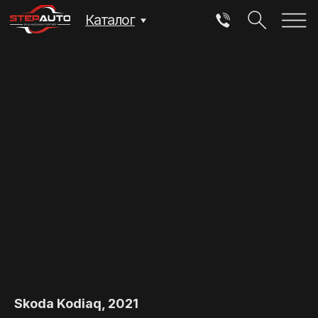
Каталог
Skoda Kodiaq, 2021