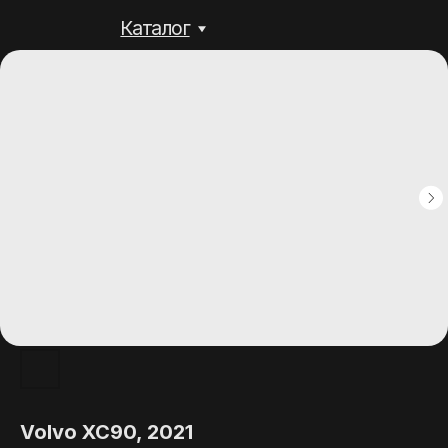
Каталог
Volvo XC90, 2021