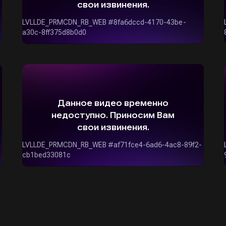
ОСТАВИТЬ ЗАЯВКУ