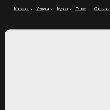
Каталог
Услуги
Кузов
О нас
Отзывы