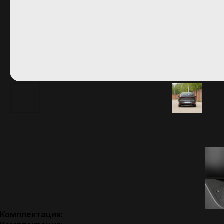
Комплектация: