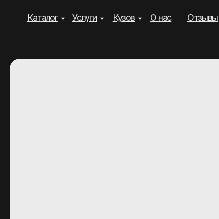
Каталог
Услуги
Кузов
О нас
Отзывы