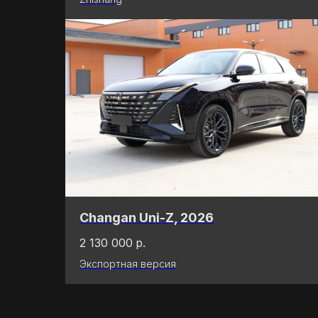
Changan Uni-Z, 2026
2 130 000
р.
Экспортная версия
(
КОМАНДА
)