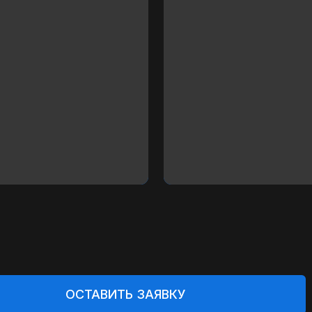
ОСТАВИТЬ ЗАЯВКУ