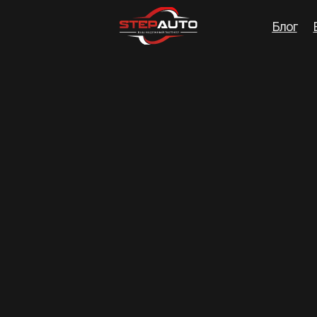
Блог
Вопросы
Кон