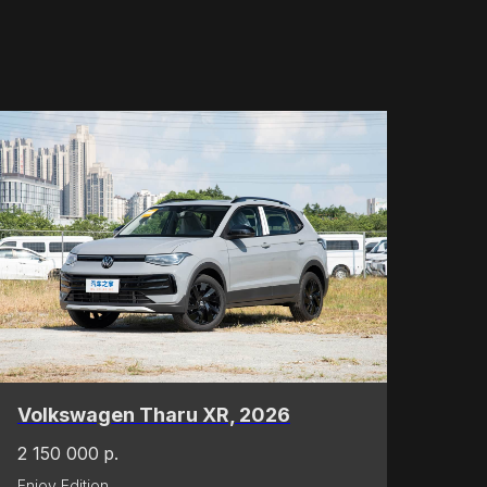
Volkswagen Tharu XR, 2026
2 150 000
р.
Enjoy Edition