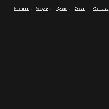
Каталог
Услуги
Кузов
О нас
Отзывы