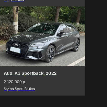
Audi A3 Sportback, 2022
2 120 000
р.
Stylish Sport Edition