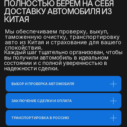
ВЫБОР И ПРОВЕРКА АВТОМОБИЛЯ
ЗАКЛЮЧЕНИЕ СДЕЛКИ И ОПЛАТА
ТРАНСПОРТИРОВКА В РОССИЮ