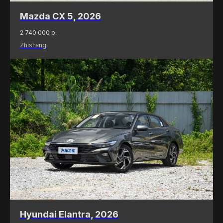
Mazda CX 5, 2026
2 740 000
р.
Zhishang
Hyundai Elantra, 2026