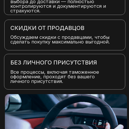
ОСТАВИТЬ ЗАЯВКУ