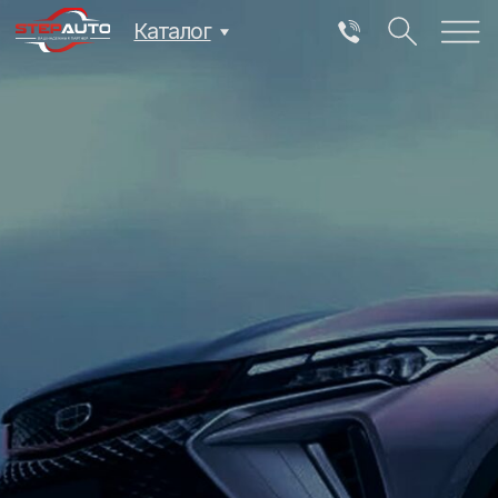
Каталог