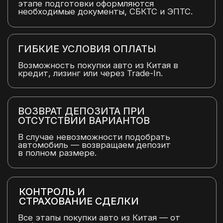
максимально простой, надежной и
комфортной.
ОСТАВЬТЕ ЗАЯВКУ НА
БЕСПЛАТНУЮ КОНСУЛЬТАЦИЮ
И МЫ ПОМОЖЕМ ПОДОБРАТЬ
ИДЕАЛЬНЫЙ АВТОМОБИЛЬ