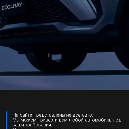
На сайте представлены не все авто.
Мы можем привезти вам любой автомобиль под
ваши требования.