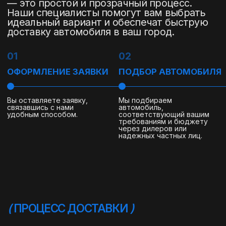
характер. Не является интернет-магазином.