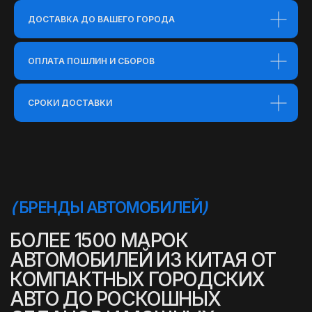
ДОСТАВКА ДО ВАШЕГО ГОРОДА
ОПЛАТА ПОШЛИН И СБОРОВ
СРОКИ ДОСТАВКИ