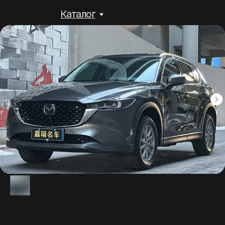
Каталог