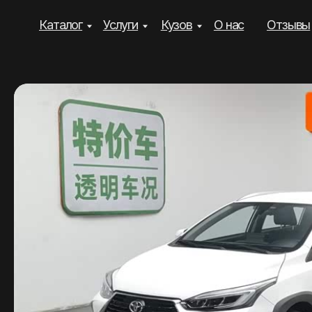
Каталог
Услуги
Кузов
О нас
Отзывы