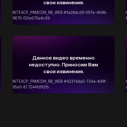
ОСТАВИТЬ ЗАЯВКУ