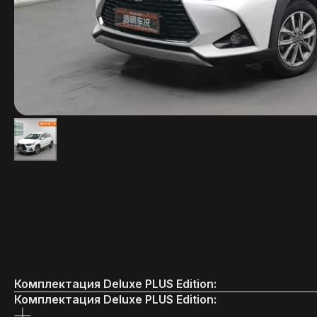
Комплектация Deluxe PLUS Edition:
Комплектация Deluxe PLUS Edition: