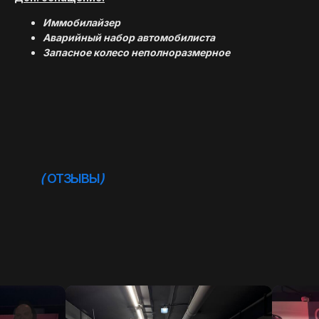
(
ОТЗЫВЫ
)
Иммобилайзер
Аварийный набор автомобилиста
Запасное колесо неполноразмерное