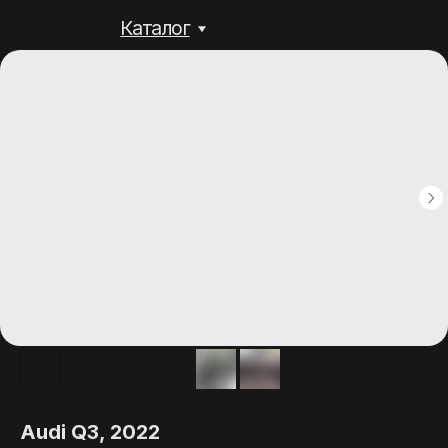
Каталог
Audi Q3, 2022