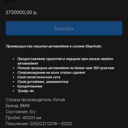
BMW
2720000,00
р.
Заказать
Преимущества покупки автомобиля в салоне StepAuto:
Предоставляем гарантию в подарок при заказе любого
автомобиля
Полная проверка автомобиля по более чем 150 пунктам
Сопровождение на всех этапах сделки
Своя логистическая сеть
Свой детейлинг, шиномонтаж
Кредитование
Трейд-ин
Страна производитель: Китай
Бренд: BMW
Состояние: б/у
Пробег: 40000 км
Поколение: G20/G21 (2018—2023)