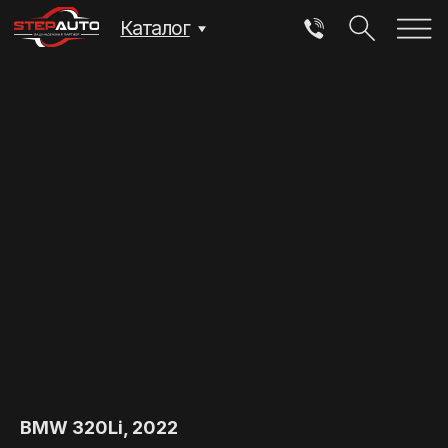
Каталог
BMW 320Li, 2022