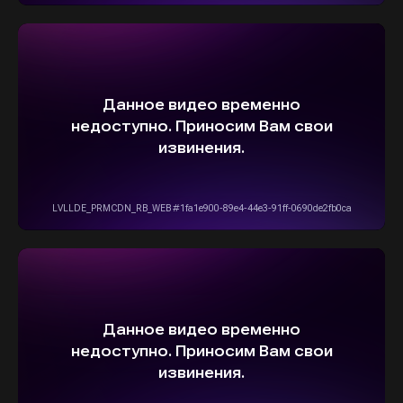
ОСТАВИТЬ ЗАЯВКУ
5,0
Рейтинг организации в Яндексе