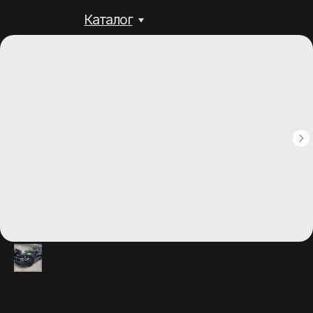
Каталог