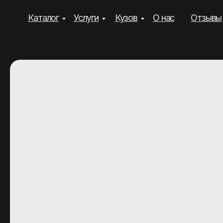
Каталог
Услуги
Кузов
О нас
Отзывы