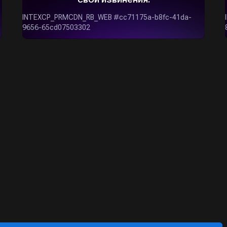
ОСТАВИТЬ ЗАЯВКУ