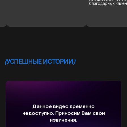
благодарных клиент