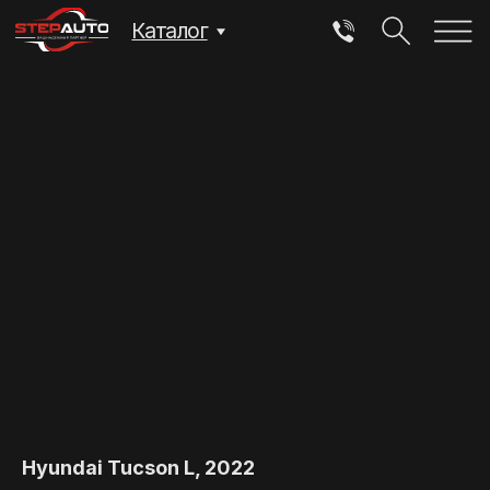
Каталог
Hyundai Tucson L, 2022