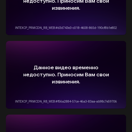
ОСТАВИТЬ ЗАЯВКУ
5,0
Рейтинг организации в Яндексе