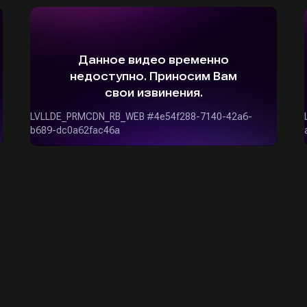
ОСТАВИТЬ ЗАЯВКУ