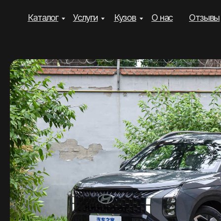
Каталог
Услуги
Кузов
О нас
Отзывы