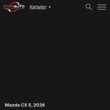
Каталог
Mazda CX 5, 2026