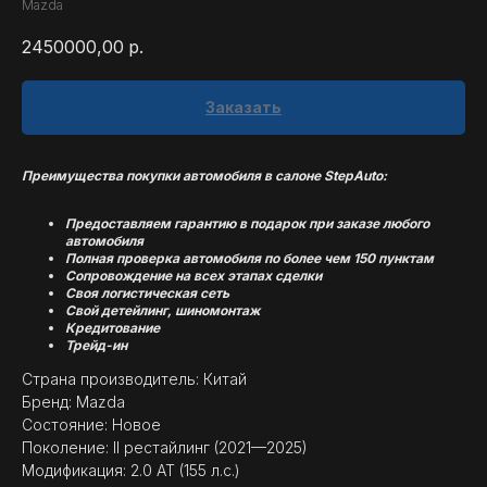
Mazda
2450000,00
р.
Заказать
Преимущества покупки автомобиля в салоне StepAuto:
Предоставляем гарантию в подарок при заказе любого
автомобиля
Полная проверка автомобиля по более чем 150 пунктам
Сопровождение на всех этапах сделки
Своя логистическая сеть
Свой детейлинг, шиномонтаж
Кредитование
Трейд-ин
Страна производитель: Китай
Бренд: Mazda
Состояние: Новое
Поколение: II рестайлинг (2021—2025)
Модификация: 2.0 AT (155 л.с.)