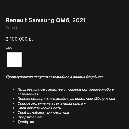
Renault Samsung QM6, 2021
Renaut
2 100 000
р.
Цвет
Преимущества покупки автомобиля в салоне StepAuto:
Предоставляем гарантию в подарок при заказе любого
автомобиля
Полная проверка автомобиля по более чем 150 пунктам
Сопровождение на всех этапах сделки
Своя логистическая сеть
Свой детейлинг, шиномонтаж
Кредитование
Трейд-ин