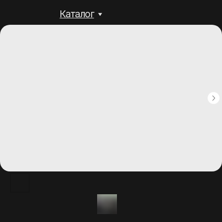
Каталог