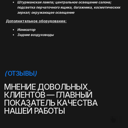
Штурманская лампа; центральное освещение салона;
подсветка перчаточного ящика, багажника, косметических
зеркал; окружающее освещение
Дополнительное оборудование:
Ионизатор
Задние воздуховоды