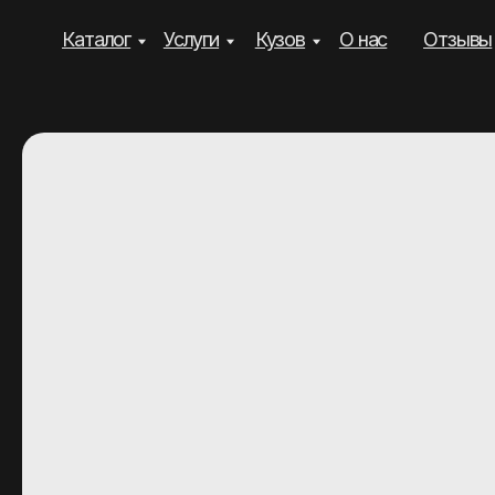
Каталог
Услуги
Кузов
О нас
Отзывы