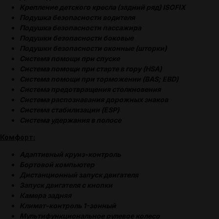
Крепление детского кресла (задний ряд) ISOFIX
Подушка безопасности водителя
Подушка безопасности пассажира
Подушки безопасности боковые
Подушки безопасности оконные (шторки)
Система помощи при спуске
Система помощи при старте в гору (HSA)
Система помощи при торможении (BAS; EBD)
Система предотвращения столкновения
Система распознавания дорожных знаков
Система стабилизации (ESP)
Система удержания в полосе
Комфорт:
Адаптивный круиз-контроль
Бортовой компьютер
Дистанционный запуск двигателя
Запуск двигателя с кнопки
Камера задняя
Климат-контроль 1-зонный
Мультифункциональное рулевое колесо