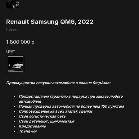
Renault Samsung QM6, 2022
Renaut
1 800 000
р.
Цвет
Преимущества покупки автомобиля в салоне StepAuto:
Предоставляем гарантию в подарок при заказе любого
автомобиля
Полная проверка автомобиля по более чем 150 пунктам
Сопровождение на всех этапах сделки
Своя логистическая сеть
Свой детейлинг, шиномонтаж
Кредитование
Трейд-ин