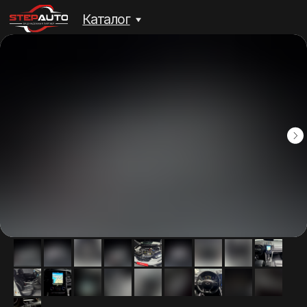
Каталог